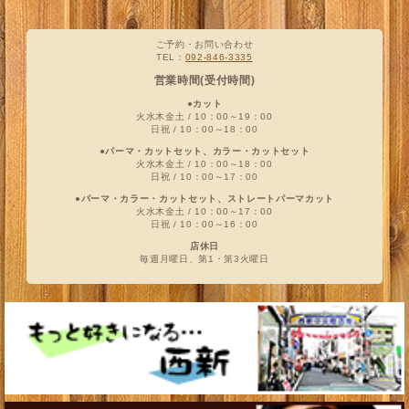
ご予約・お問い合わせ
TEL：
092-846-3335
営業時間(受付時間)
●カット
火水木金土 / 10：00～19：00
日祝 / 10：00～18：00
●パーマ・カットセット、カラー・カットセット
火水木金土 / 10：00～18：00
日祝 / 10：00～17：00
●パーマ・カラー・カットセット、ストレートパーマカット
火水木金土 / 10：00～17：00
日祝 / 10：00～16：00
店休日
毎週月曜日、第1・第3火曜日