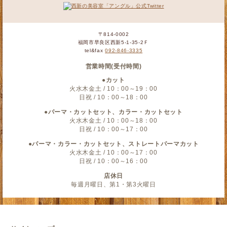
〒814-0002
福岡市早良区西新5-1-35-2Ｆ
tel&fax
092-846-3335
営業時間(受付時間)
●カット
火水木金土 / 10：00～19：00
日祝 / 10：00～18：00
●パーマ・カットセット、カラー・カットセット
火水木金土 / 10：00～18：00
日祝 / 10：00～17：00
●パーマ・カラー・カットセット、ストレートパーマカット
火水木金土 / 10：00～17：00
日祝 / 10：00～16：00
店休日
毎週月曜日、第1・第3火曜日