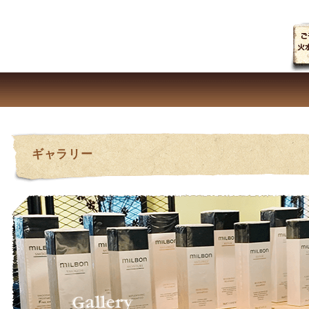
です。092-846-3335迄ご予約はお気軽に。
ギャラリー