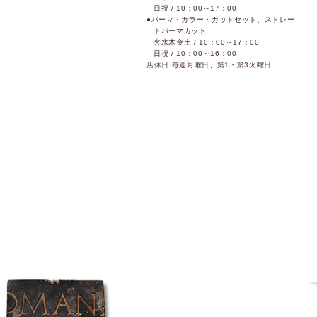
日祝 / 10：00～17：00
●パーマ・カラー・カットセット、ストレー
トパーマカット
火水木金土 / 10：00～17：00
日祝 / 10：00～16：00
店休日 毎週月曜日、第1・第3火曜日