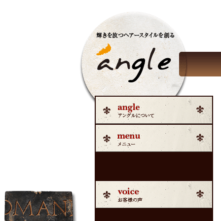
福岡市早良区西新のヘアーサロン美容室アングル