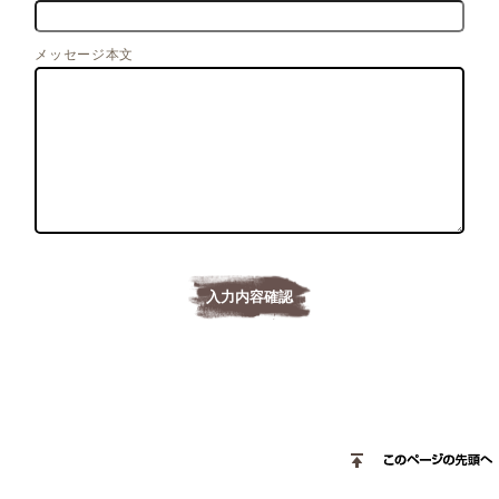
メッセージ本文