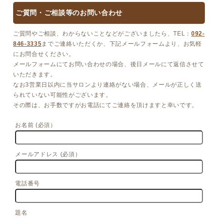
ご質問・ご相談等のお問い合わせ
ご質問やご相談、わからないことなどがございましたら、TEL：
092-
846-3335
までご連絡いただくか、下記メールフォームより、お気軽
にお問合せください。
メールフォームにてお問い合わせの場合、後日メールにて返信させて
いただきます。
なお3営業日以内に当サロンより連絡がない場合、メールが正しく送
られていない可能性がございます。
その際は、お手数ですがお電話にてご連絡を頂けますと幸いです。
お名前 (必須）
メールアドレス (必須）
電話番号
題名