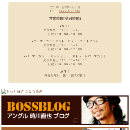
ご予約・お問い合わせ
TEL：
092-846-3335
営業時間(受付時間)
●カット
火水木金土 / 10：00～19：00
日祝 / 10：00～18：00
●パーマ・カットセット、カラー・カットセット
火水木金土 / 10：00～18：00
日祝 / 10：00～17：00
●パーマ・カラー・カットセット、ストレートパーマカット
火水木金土 / 10：00～17：00
日祝 / 10：00～16：00
店休日
毎週月曜日、第1・第3火曜日