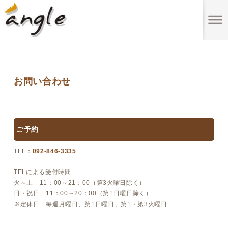
お問い合わせ
ご予約
TEL：
092-846-3335
TELによる受付時間
火～土 11：00～21：00（第3火曜日除く）
日・祝日 11：00～20：00（第1日曜日除く）
※定休日 毎週月曜日、第1日曜日、第1・第3火曜日