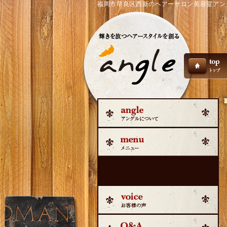
福岡市早良区西新のヘアーサロン美容室アングル