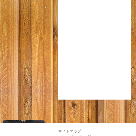
サイトマップ